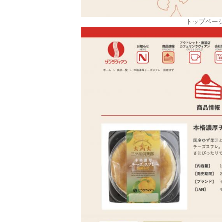
トップペー